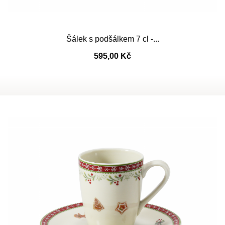
Šálek s podšálkem 7 cl -...
595,00 Kč