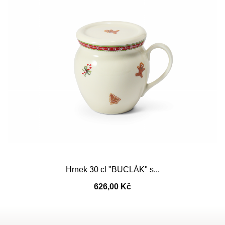
Hrnek 30 cl "BUCLÁK" s...
626,00 Kč