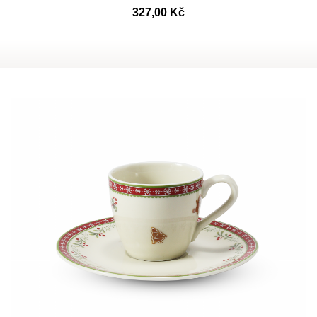
327,00 Kč