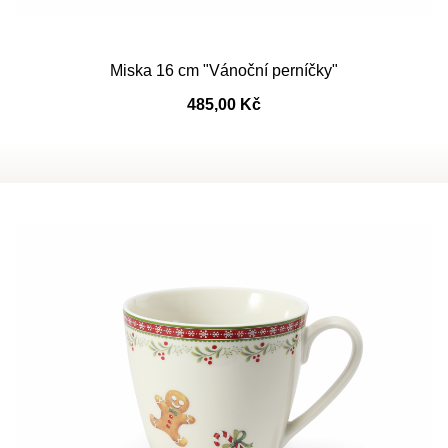
Miska 16 cm "Vánoční perníčky"
485,00 Kč