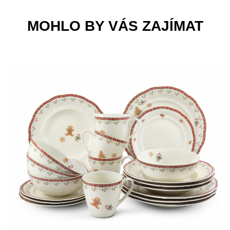
MOHLO BY VÁS ZAJÍMAT