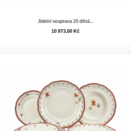
Jídelní souprava 20 dílná...
10 973,00 Kč