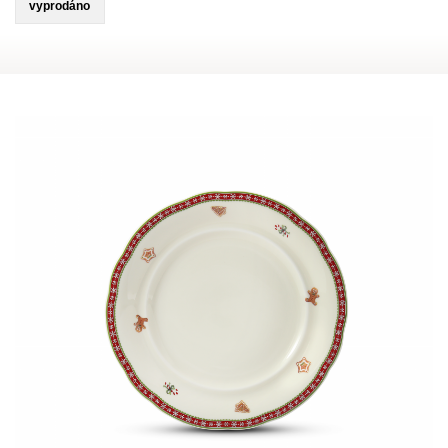
vyprodáno