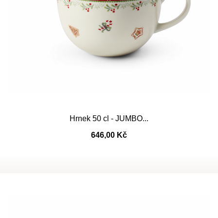
Hrnek 50 cl - JUMBO...
646,00 Kč