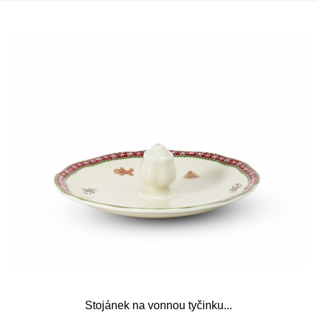
Stojánek na vonnou tyčinku...