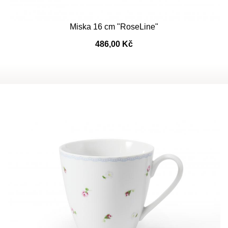
Miska 16 cm "RoseLine"
486,00 Kč