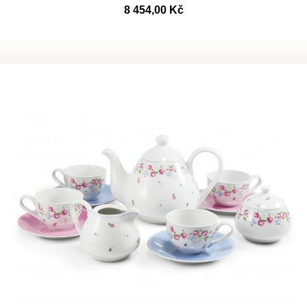
8 454,00 Kč