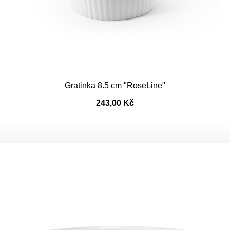
Gratinka 8.5 cm "RoseLine"
243,00 Kč