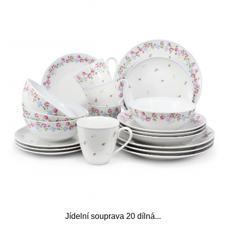
Jídelní souprava 20 dílná...