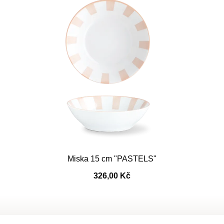
Miska 15 cm "PASTELS"
326,00 Kč