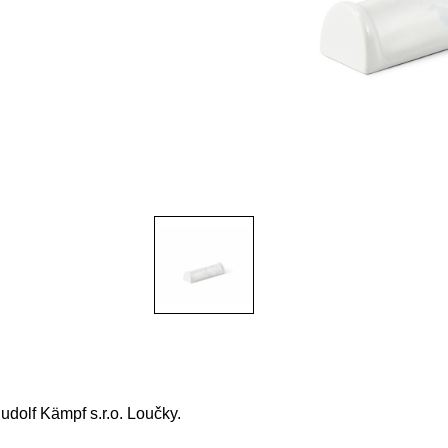
dolf Kämpf s.r.o. Loučky.